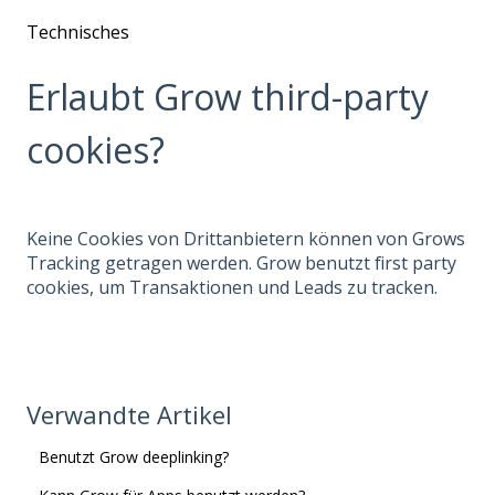
Technisches
Erlaubt Grow third-party
cookies?
Keine Cookies von Drittanbietern können von Grows
Tracking getragen werden. Grow benutzt first party
cookies, um Transaktionen und Leads zu tracken.
Verwandte Artikel
Benutzt Grow deeplinking?