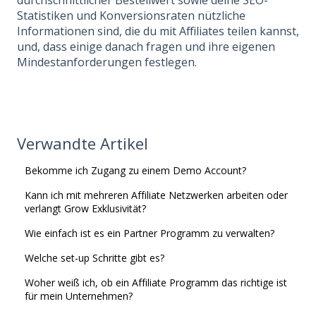
durchschnittlicher Bestellwert sowie deine SEO-
Statistiken und Konversionsraten nützliche
Informationen sind, die du mit Affiliates teilen kannst,
und, dass einige danach fragen und ihre eigenen
Mindestanforderungen festlegen.
Verwandte Artikel
Bekomme ich Zugang zu einem Demo Account?
Kann ich mit mehreren Affiliate Netzwerken arbeiten oder
verlangt Grow Exklusivität?
Wie einfach ist es ein Partner Programm zu verwalten?
Welche set-up Schritte gibt es?
Woher weiß ich, ob ein Affiliate Programm das richtige ist
für mein Unternehmen?