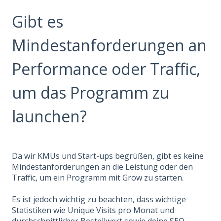
Gibt es
Mindestanforderungen an
Performance oder Traffic,
um das Programm zu
launchen?
Da wir KMUs und Start-ups begrüßen, gibt es keine
Mindestanforderungen an die Leistung oder den
Traffic, um ein Programm mit Grow zu starten.
Es ist jedoch wichtig zu beachten, dass wichtige
Statistiken wie Unique Visits pro Monat und