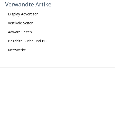
Verwandte Artikel
Display Advertiser
Vertikale Seiten
Adware Seiten
Bezahlte Suche und PPC
Netzwerke