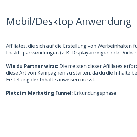
Mobil/Desktop Anwendung
Affiliates, die sich auf die Erstellung von Werbeinhalten
Desktopanwendungen (z. B. Displayanzeigen oder Videos)
Wie du Partner wirst:
Die meisten dieser Affiliates erfo
diese Art von Kampagnen zu starten, da du die Inhalte ber
Erstellung der Inhalte anweisen musst.
Platz im Marketing Funnel:
Erkundungsphase