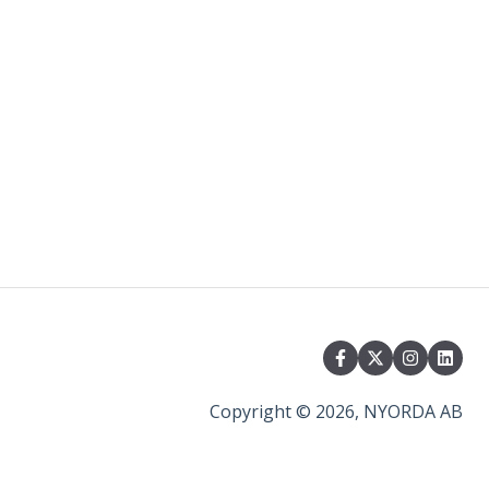
Copyright © 2026, NYORDA AB