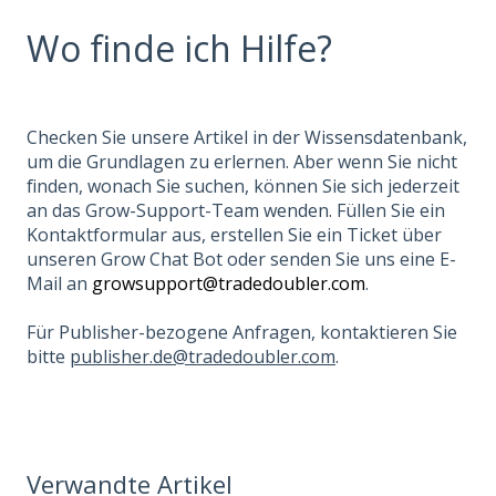
Wo finde ich Hilfe?
Checken Sie unsere Artikel in der Wissensdatenbank,
um die Grundlagen zu erlernen. Aber wenn Sie nicht
finden, wonach Sie suchen, können Sie sich jederzeit
an das Grow-Support-Team wenden. Füllen Sie ein
Kontaktformular aus, erstellen Sie ein Ticket über
unseren Grow Chat Bot oder senden Sie uns eine E-
Mail an
growsupport@tradedoubler.com
.
Für Publisher-bezogene Anfragen, kontaktieren Sie
bitte
publisher.de@tradedoubler.com
.
Verwandte Artikel