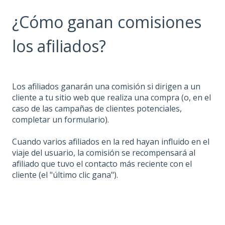
¿Cómo ganan comisiones
los afiliados?
Los afiliados ganarán una comisión si dirigen a un
cliente a tu sitio web que realiza una compra (o, en el
caso de las campañas de clientes potenciales,
completar un formulario).
Cuando varios afiliados en la red hayan influido en el
viaje del usuario, la comisión se recompensará al
afiliado que tuvo el contacto más reciente con el
cliente (el "último clic gana").