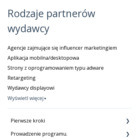
Rodzaje partnerów
wydawcy
Agencje zajmujące się influencer marketingiem
Aplikacja mobilna/desktopowa
Strony z oprogramowaniem typu adware
Retargeting
Wydawcy displayowi
Wyświetl więcej
▼
Pierwsze kroki
Prowadzenie programu.
Zanim zaczniesz