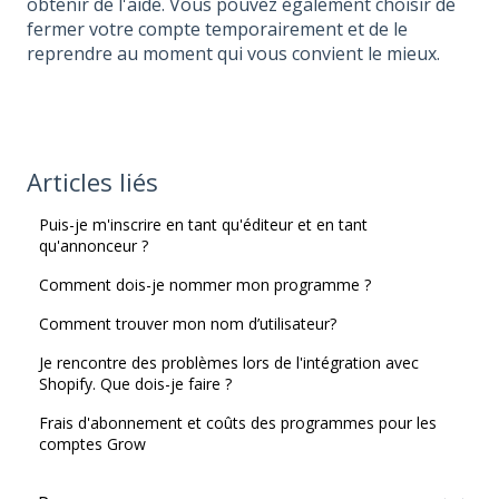
obtenir de l'aide. Vous pouvez également choisir de
fermer votre compte temporairement et de le
reprendre au moment qui vous convient le mieux.
Articles liés
Puis-je m'inscrire en tant qu'éditeur et en tant
qu'annonceur ?
Comment dois-je nommer mon programme ?
Comment trouver mon nom d’utilisateur?
Je rencontre des problèmes lors de l'intégration avec
Shopify. Que dois-je faire ?
Frais d'abonnement et coûts des programmes pour les
comptes Grow