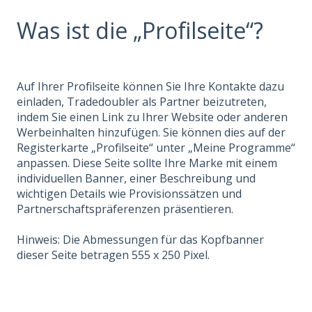
Was ist die „Profilseite“?
Auf Ihrer Profilseite können Sie Ihre Kontakte dazu
einladen, Tradedoubler als Partner beizutreten,
indem Sie einen Link zu Ihrer Website oder anderen
Werbeinhalten hinzufügen. Sie können dies auf der
Registerkarte „Profilseite“ unter „Meine Programme“
anpassen. Diese Seite sollte Ihre Marke mit einem
individuellen Banner, einer Beschreibung und
wichtigen Details wie Provisionssätzen und
Partnerschaftspräferenzen präsentieren.
Hinweis: Die Abmessungen für das Kopfbanner
dieser Seite betragen 555 x 250 Pixel.