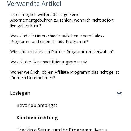
Verwandte Artikel
Ist es möglich weitere 30 Tage keine
Abonnementgebühren zu zahlen, wenn ich nicht sofort
live gehen kann?
Was sind die Unterschiede zwischen einem Sales-
Programm und einem Leads-Programm?
Wie einfach ist es ein Partner Programm zu verwalten?
Was ist der Kartenverifizierungsprozess?
Woher weiß ich, ob ein Affiliate Programm das richtige ist
für mein Unternehmen?
Loslegen
Bevor du anfängst
Kontoeinrichtung
Tracking-Setup, um Ihr Programm live zu