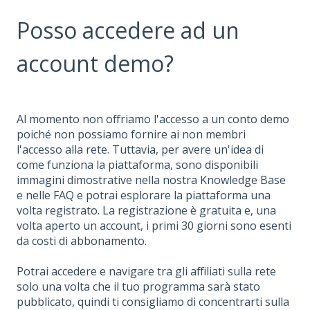
Posso accedere ad un
account demo?
Al momento non offriamo l'accesso a un conto demo
poiché non possiamo fornire ai non membri
l'accesso alla rete. Tuttavia, per avere un'idea di
come funziona la piattaforma, sono disponibili
immagini dimostrative nella nostra Knowledge Base
e nelle FAQ e potrai esplorare la piattaforma una
volta registrato. La registrazione è gratuita e, una
volta aperto un account, i primi 30 giorni sono esenti
da costi di abbonamento.
Potrai accedere e navigare tra gli affiliati sulla rete
solo una volta che il tuo programma sarà stato
pubblicato, quindi ti consigliamo di concentrarti sulla