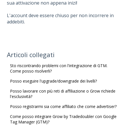
sua attivazione non appena inizi!
L'account deve essere chiuso per non incorrere in
addebiti.
Articoli collegati
Sto riscontrando problemi con l'integrazione di GTM.
Come posso risolverli?
Posso eseguire l'upgrade/downgrade dei livelli?
Posso lavorare con più reti di affiliazione o Grow richiede
l'esclusività?
Posso registrarmi sia come affiliato che come advertiser?
Come posso integrare Grow by Tradedoubler con Google
Tag Manager (GTM)?