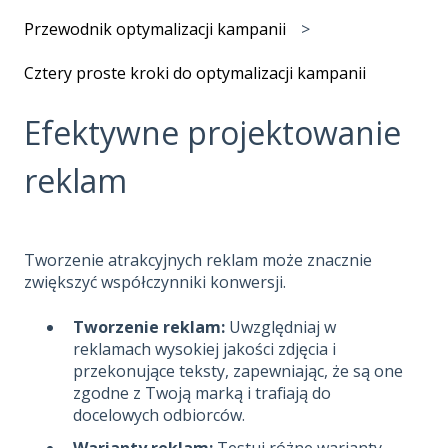
Przewodnik optymalizacji kampanii
Cztery proste kroki do optymalizacji kampanii
Efektywne projektowanie
reklam
Tworzenie atrakcyjnych reklam może znacznie
zwiększyć współczynniki konwersji.
Tworzenie reklam:
Uwzględniaj w
reklamach wysokiej jakości zdjęcia i
przekonujące teksty, zapewniając, że są one
zgodne z Twoją marką i trafiają do
docelowych odbiorców.
Warianty reklam:
Testuj różne warianty