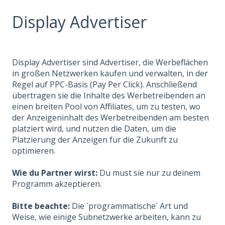
Display Advertiser
Display Advertiser sind Advertiser, die Werbeflächen
in großen Netzwerken kaufen und verwalten, in der
Regel auf PPC-Basis (Pay Per Click). Anschließend
übertragen sie die Inhalte des Werbetreibenden an
einen breiten Pool von Affiliates, um zu testen, wo
der Anzeigeninhalt des Werbetreibenden am besten
platziert wird, und nutzen die Daten, um die
Platzierung der Anzeigen für die Zukunft zu
optimieren.
Wie du Partner wirst:
Du must sie nur zu deinem
Programm akzeptieren.
Bitte beachte:
Die ´programmatische´ Art und
Weise, wie einige Subnetzwerke arbeiten, kann zu