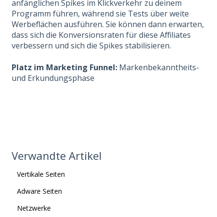
anfänglichen Spikes im Klickverkehr zu deinem
Programm führen, während sie Tests über weite
Werbeflächen ausführen. Sie können dann erwarten,
dass sich die Konversionsraten für diese Affiliates
verbessern und sich die Spikes stabilisieren.
Platz im Marketing Funnel:
Markenbekanntheits-
und Erkundungsphase
Verwandte Artikel
Vertikale Seiten
Adware Seiten
Netzwerke