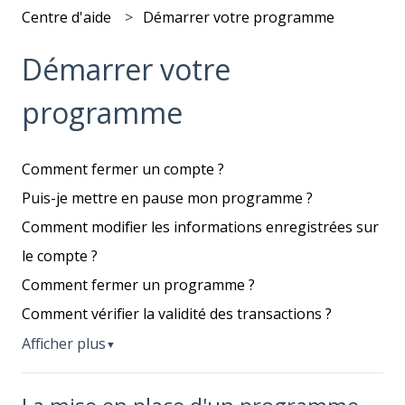
Centre d'aide
Démarrer votre programme
Démarrer votre
programme
Comment fermer un compte ?
Puis-je mettre en pause mon programme ?
Comment modifier les informations enregistrées sur
le compte ?
Comment fermer un programme ?
Comment vérifier la validité des transactions ?
Afficher plus
▼