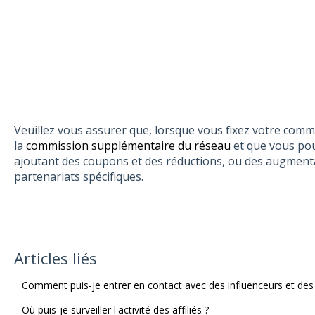
Veuillez vous assurer que, lorsque vous fixez votre com
la
commission supplémentaire du réseau
et que vous pou
ajoutant des coupons et des réductions, ou des augment
partenariats spécifiques.
Articles liés
Comment puis-je entrer en contact avec des influenceurs et des a
Où puis-je surveiller l'activité des affiliés ?