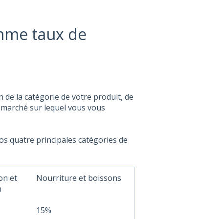
me taux de
de la catégorie de votre produit, de
 marché sur lequel vous vous
 quatre principales catégories de
on et
Nourriture et boissons
n
15%