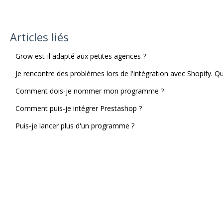
Articles liés
Grow est-il adapté aux petites agences ?
Je rencontre des problèmes lors de l'intégration avec Shopify. Qu
Comment dois-je nommer mon programme ?
Comment puis-je intégrer Prestashop ?
Puis-je lancer plus d'un programme ?