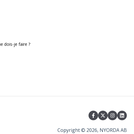
e dois-je faire ?
Copyright © 2026, NYORDA AB