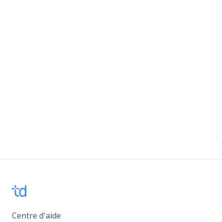
Centre d'aide